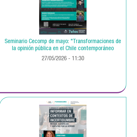
Seminario Cecomp de mayo: "Transformaciones de
la opinión pública en el Chile contemporáneo
27/05/2026 - 11:30