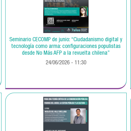
Seminario CECOMP de junio: “Ciudadanismo digital y
tecnología como arma: configuraciones populistas
desde No Más AFP a la revuelta chilena”
24/06/2026 - 11:30