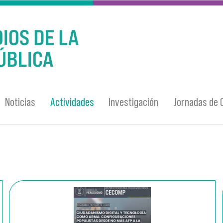
Noticias
Actividades
Investigación
Jornadas de 