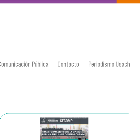
Comunicación Pública
Contacto
Periodismo Usach