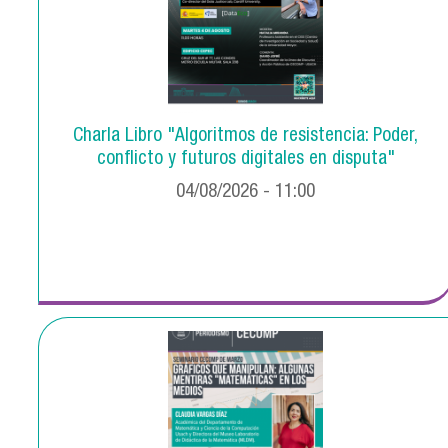
Charla Libro "Algoritmos de resistencia: Poder,
conflicto y futuros digitales en disputa"
04/08/2026 - 11:00