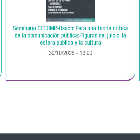
Seminario CECOMP-Usach: Para una teoría crítica
de la comunicación pública: Figuras del juicio, la
esfera pública y la cultura
30/10/2025 - 13:00