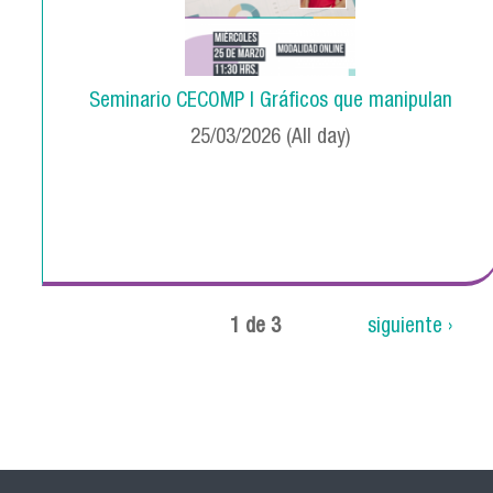
Seminario CECOMP | Gráficos que manipulan
25/03/2026 (All day)
1 de 3
siguiente ›