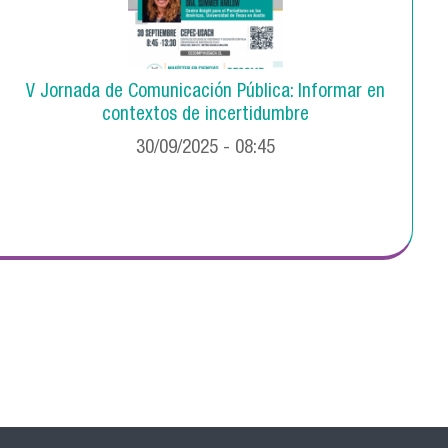
V Jornada de Comunicación Pública: Informar en
contextos de incertidumbre
30/09/2025 - 08:45