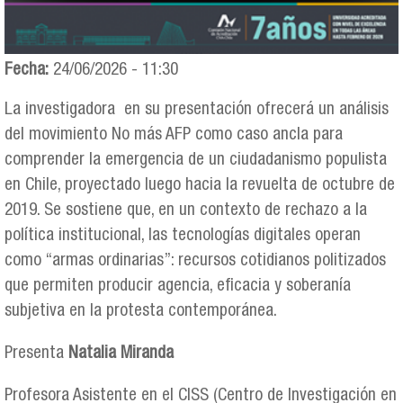
Fecha:
24/06/2026 - 11:30
La investigadora en su presentación ofrecerá un análisis
del movimiento No más AFP como caso ancla para
comprender la emergencia de un ciudadanismo populista
en Chile, proyectado luego hacia la revuelta de octubre de
2019. Se sostiene que, en un contexto de rechazo a la
política institucional, las tecnologías digitales operan
como “armas ordinarias”: recursos cotidianos politizados
que permiten producir agencia, eficacia y soberanía
subjetiva en la protesta contemporánea.
Presenta
Natalia Miranda
Profesora Asistente en el CISS (Centro de Investigación en