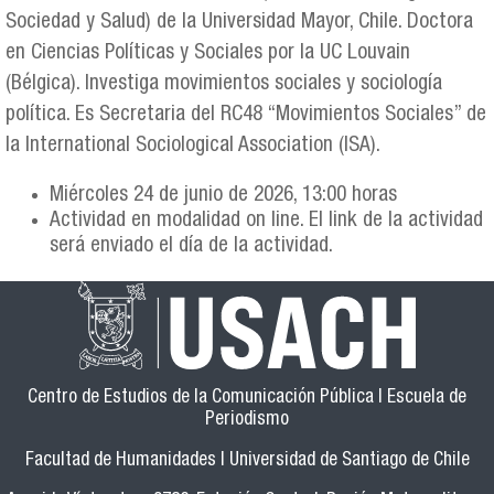
Sociedad y Salud) de la Universidad Mayor, Chile. Doctora
en Ciencias Políticas y Sociales por la UC Louvain
(Bélgica). Investiga movimientos sociales y sociología
política. Es Secretaria del RC48 “Movimientos Sociales” de
la International Sociological Association (ISA).
Miércoles 24 de junio de 2026, 13:00 horas
Actividad en modalidad on line. El link de la actividad
será enviado el día de la actividad.
Centro de Estudios de la Comunicación Pública | Escuela de
Periodismo
Facultad de Humanidades | Universidad de Santiago de Chile